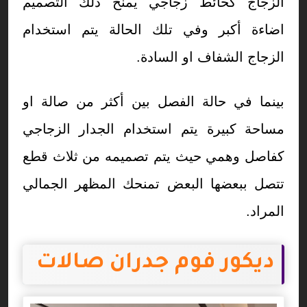
الزجاج كحائط زجاجي يمنح ذلك التصميم
اضاءة أكبر وفي تلك الحالة يتم استخدام
الزجاج الشفاف او السادة.
بينما في حالة الفصل بين أكثر من صالة او
مساحة كبيرة يتم استخدام الجدار الزجاجي
كفاصل وهمي حيث يتم تصميمه من ثلاث قطع
تتصل ببعضها البعض تمنحك المظهر الجمالي
المراد.
ديكور فوم جدران صالات