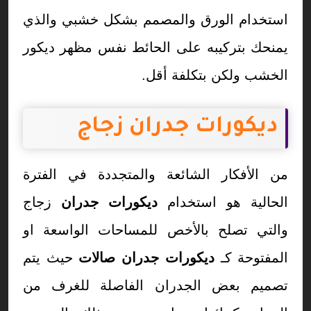
استخدام الورق والمصمم بشكل خشبي والذي
يمنحك بتركيبه على الحائط نفس مظهر ديكور
الخشب ولكن بتكلفة أقل.
ديكورات جدران زجاج
من الأفكار الشائعة والمتجددة في الفترة
الحالية هو استخدام
ديكورات جدران
زجاج
والتي تصلح بالأخص للمساحات الواسعة او
المفتوحة كـ
ديكورات جدران صالات
حيث يتم
تصميم بعض الجدران الفاصلة للغرف من