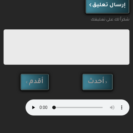
إرسال تعليق
شكراً لك على تعليقك
أحدث
أقدم