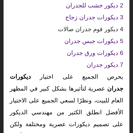
2
ديكور خشب للجدران
3
ديكورات جدران زجاج
4
ديكور فوم جدران صالات
5
ديكورات جبس جدران
6
ديكورات ورق جدران
7
ديكور جدران
يحرص الجميع على اختيار
ديكورات
جدران
عصرية لتأثيرها بشكل كبير في المظهر
العام للبيت، ونظرًا لسعي الجميع على الاختيار
الأفضل انطلق الكثير من مهندسي الديكور
على تصميم ديكورات عصرية ومختلفة ولكن