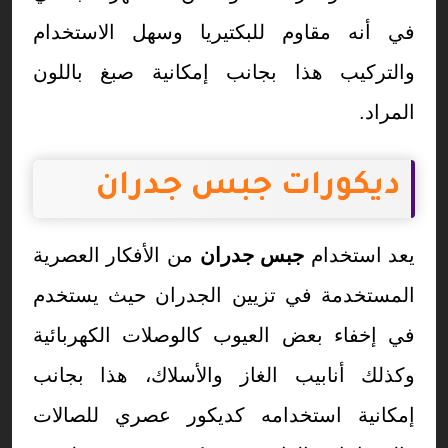
في أنه مقاوم للبكتيريا وسهل الاستخدام
والتركيب هذا بجانب إمكانية صبغ باللون
المراد.
ديكورات جبس جدران
يعد استخدام
جبس جدران
من الأفكار العصرية
المستخدمة في تزيين الجدران حيث يستخدم
في إخفاء بعض العيوب كالوصلات الكهربائية
وكذلك أنابيب الغاز والأسلاك، هذا بجانب
إمكانية استخدامه كديكور عصري للصالات