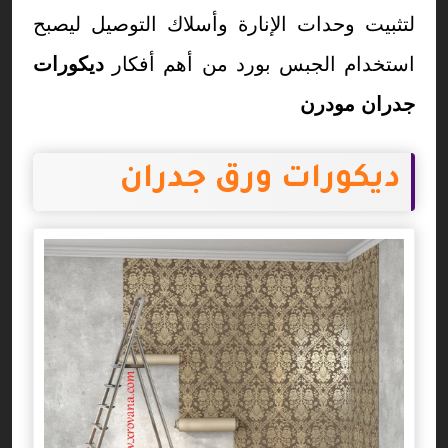
لتثبيت وحدات الإنارة وأسلاك التوصيل ليصبح
استخدام الجبس بورد من أهم أفكار
ديكورات
جدران مودرن
ديكورات ورق جدران