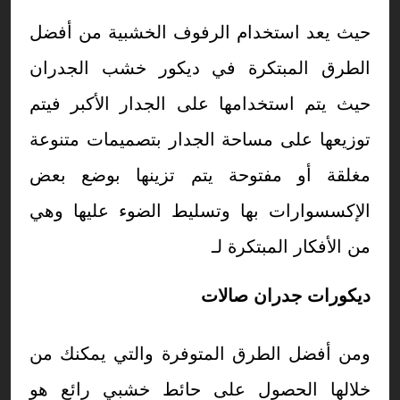
حيث يعد استخدام الرفوف الخشبية من أفضل
الطرق المبتكرة في ديكور خشب الجدران
حيث يتم استخدامها على الجدار الأكبر فيتم
توزيعها على مساحة الجدار بتصميمات متنوعة
مغلقة أو مفتوحة يتم تزينها بوضع بعض
الإكسسوارات بها وتسليط الضوء عليها وهي
من الأفكار المبتكرة لـ
ديكورات جدران صالات
ومن أفضل الطرق المتوفرة والتي يمكنك من
خلالها الحصول على حائط خشبي رائع هو