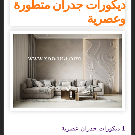
ديكورات جدران متطورة
وعصرية
1
ديكورات جدران عصرية