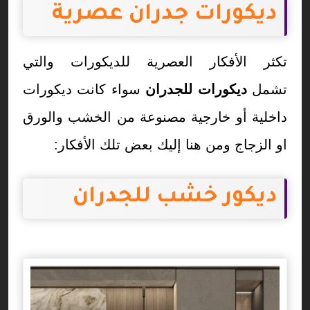
ديكورات جدران عصرية
تكثر الأفكار العصرية للديكورات والتي
تشمل
ديكورات للجدران
سواء كانت ديكورات
داخلية أو خارجية مصنوعة من الخشب والورق
او الزجاج ومن هنا إليك بعض تلك الأفكار:
ديكور خشب للجدران