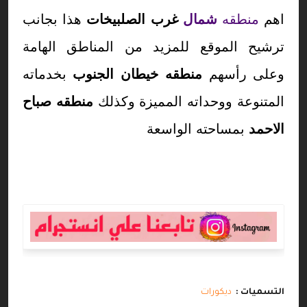
اهم
منطقه
شمال
غرب الصلبيخات
هذا بجانب
ترشيح الموقع للمزيد من المناطق الهامة
وعلى رأسهم
منطقه خيطان الجنوب
بخدماته
المتنوعة ووحداته المميزة وكذلك
منطقه صباح
الاحمد
بمساحته الواسعة
التسميات :
ديكورات