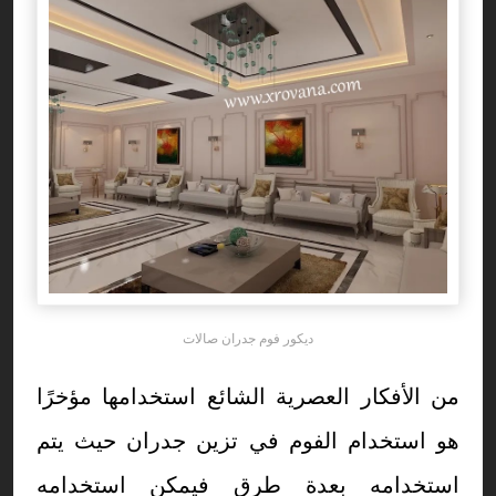
ديكور فوم جدران صالات
من الأفكار العصرية الشائع استخدامها مؤخرًا
هو استخدام الفوم في تزين جدران حيث يتم
استخدامه بعدة طرق فيمكن استخدامه