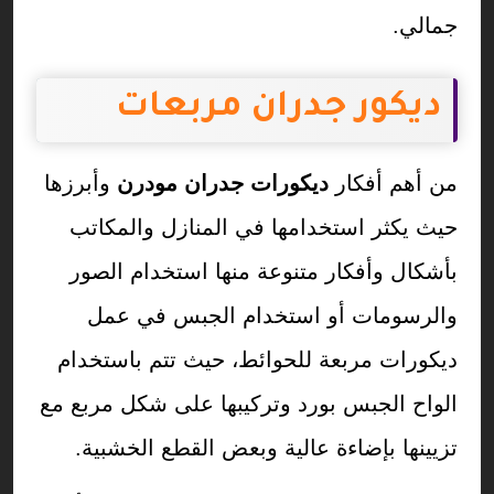
جمالي.
ديكور جدران مربعات
من أهم أفكار
ديكورات جدران مودرن
وأبرزها
حيث يكثر استخدامها في المنازل والمكاتب
بأشكال وأفكار متنوعة منها استخدام الصور
والرسومات أو استخدام الجبس في عمل
ديكورات مربعة للحوائط، حيث تتم باستخدام
الواح الجبس بورد وتركيبها على شكل مربع مع
تزيينها بإضاءة عالية وبعض القطع الخشبية.