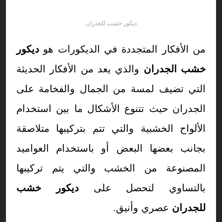
ديكور خشب للجدران
من الأفكار المتجددة في الديكورات هو
ديكور
خشب الجدران
والذي يعد من الأفكار الحديثة
التي تضيف لمسة من الجمال والفخامة على
الجدران حيث تتنوع الأشكال ما بين استخدام
الألواح الخشبية والتي تتم بتركيبها متلاصقة
بجانب بعضها البعض أو باستخدام العواميد
المصنوعة من الخشب والتي يتم تركيبها
بالتساوي لتحصل على
ديكور خشب
للجدران
عصري وأنيق.