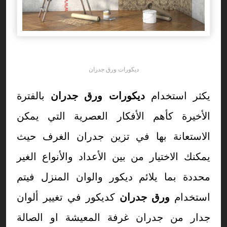
ديكورات ورق جدران
يكثر استخدام
ديكورات ورق جدران
بالفترة
الأخيرة كأهم الأفكار العصرية التي يمكن
الاستعانة بها في تزين جدران الغرف حيث
يمكنك الاختيار من بين الأعداد والأنواع الغير
محددة بما يلائم ديكور والوان المنزل فيتم
استخدام
ورق جدران
كديكور في تغيير ألوان
جدار من جدران غرفة المعيشة او الصالة