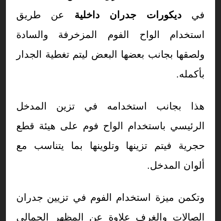
في
ديكورات جدران داخلية
عن طريق
استخدام الواح الفوم المزخرفة والسادة
ولصقها بجانب بعضها البعض ليتم تغطية الجدار
بأكمله.
هذا بجانب استخدامه في تزين المدخل
الرئيسي باستخدام الواح فوم على هيئة قطع
حجرية فيتم تزينها وتلوينها بما يتناسب مع
ألوان المدخل.
وتكمن ميزة استخدام الفوم في تزيين جدران
الصالات والغرف علاوة عن المظهر الجمالي