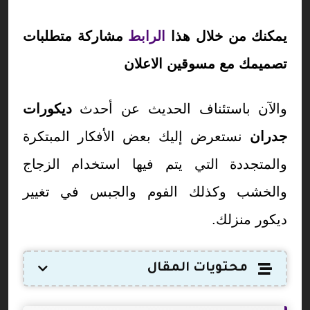
يمكنك من خلال هذا
الرابط
مشاركة متطلبات
تصميمك مع مسوقين الاعلان
والآن باستئناف الحديث عن أحدث
ديكورات
جدران
نستعرض إليك بعض الأفكار المبتكرة
والمتجددة التي يتم فيها استخدام الزجاج
والخشب وكذلك الفوم والجبس في تغيير
ديكور منزلك.
محتويات المقال