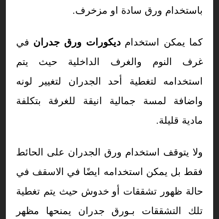
باستخدام ورق سادة او مزخرف.
كما يمكن استخدام
ديكورات ورق جدران
في
غرف النوم والغرف الداخلية حيث يتم
استخدامه لتغطية أحد الجدران لتغيير لونه
واضافة لمسة جمالية انيقة للغرفة بتكلفة
مادية قليلة.
ولا يتوقف استخدام ورق الجدران على الحائط
فقط بل يمكن استخدامه ايضًا في الاسقف في
حالة ظهور تشققات أو خدوش حيث يتم تغطية
تلك التشققات بـورق جدران يمنحها مظهر