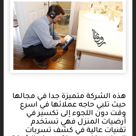
هذه الشركة متميزة جدا في مجالها
حيث تلبي حاجه عملائها في اسرع
وقت دون اللجوء إلى تكسير في
أرضيات المنزل فهي تستخدم
تقنيات عالية في كشف تسربات