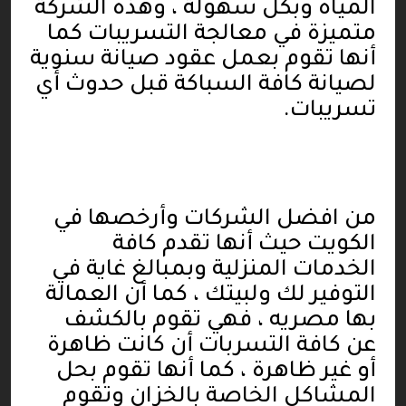
المياه وبكل سهولة ، وهذه الشركة
متميزة في معالجة التسريبات كما
أنها تقوم بعمل عقود صيانة سنوية
لصيانة كافة السباكة قبل حدوث أي
تسريبات
.
من افضل الشركات وأرخصها في
الكويت حيث أنها تقدم كافة
الخدمات المنزلية وبمبالغ غاية في
التوفير لك ولبيتك ، كما أن العمالة
بها مصريه ، فهي تقوم بالكشف
عن كافة التسربات أن كانت ظاهرة
أو غير ظاهرة ، كما أنها تقوم بحل
المشاكل الخاصة بالخزان وتقوم