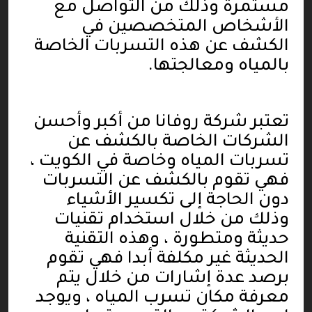
مستمرة وذلك من التواصل مع
الأشخاص المتخصصين في
الكشف عن هذه التسربات الخاصة
بالمياه ومعالجتها
.
تعتبر شركة روفانا من أكبر وأحسن
الشركات الخاصة بالكشف عن
تسربات المياه وخاصة في الكويت ،
فهي تقوم بالكشف عن التسربات
دون الحاجة إلى تكسير الأشياء
وذلك من خلال استخدام تقنيات
حديثة ومتطورة ، وهذه التقنية
الحديثة غير مكلفة أبدا فهي تقوم
برصد عدة إشارات من خلال يتم
معرفة مكان تسرب المياه ، ويوجد