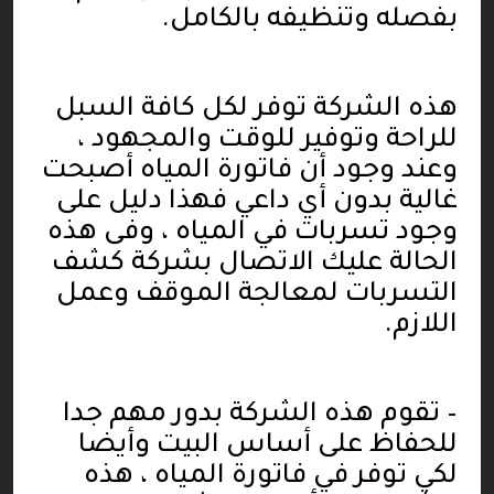
بفصله وتنظيفه بالكامل
.
هذه الشركة توفر لكل كافة السبل
للراحة وتوفير للوقت والمجهود ،
وعند وجود أن فاتورة المياه أصبحت
غالية بدون أي داعي فهذا دليل على
وجود تسربات في المياه ، وفى هذه
الحالة عليك الاتصال بشركة كشف
التسربات لمعالجة الموقف وعمل
اللازم
.
–
تقوم هذه الشركة بدور مهم جدا
للحفاظ على أساس البيت وأيضا
لكي توفر في فاتورة المياه ، هذه