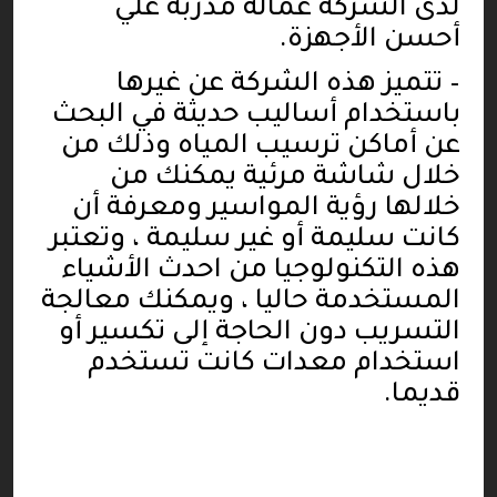
لدى الشركة عمالة مدربة علي
أحسن الأجهزة
.
–
تتميز هذه الشركة عن غيرها
باستخدام أساليب حديثة في البحث
عن أماكن ترسيب المياه وذلك من
خلال شاشة مرئية يمكنك من
خلالها رؤية المواسير ومعرفة أن
كانت سليمة أو غير سليمة ، وتعتبر
هذه التكنولوجيا من احدث الأشياء
المستخدمة حاليا ، ويمكنك معالجة
التسريب دون الحاجة إلى تكسير أو
استخدام معدات كانت تستخدم
قديما
.