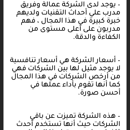
–
يوجد لدى الشركة عمالة وفريق
مدرب علي أحداث التقنيات ولديهم
خبرة كبيرة في هذا المجال ، فهم
مدربون على أعلى مستوى من
الكفاءة والدقة
.
–
أسعار الشركة هي أسعار تنافسية
لا يوجد مثيل لها بين الشركات فهي
من أرخص الشركات في هذا المجال
كما أنها تقوم بأداء عملها في
أحسن صورة
.
–
هذه الشركة تميزت عن باقي
الشركات حيث أنها تستخدم أحدث