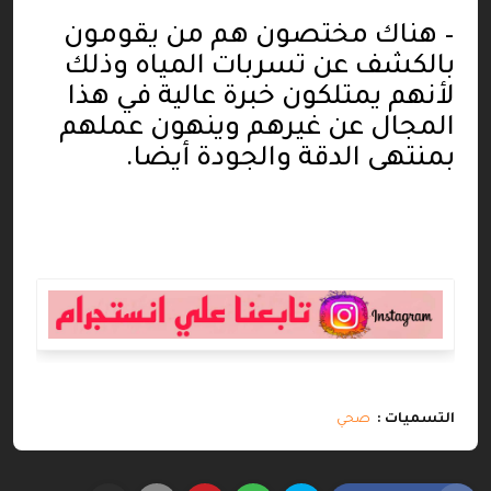
–
هناك مختصون هم من يقومون
بالكشف عن تسربات المياه وذلك
لأنهم يمتلكون خبرة عالية في هذا
المجال عن غيرهم وينهون عملهم
بمنتهى الدقة والجودة أيضا
.
التسميات :
صحي