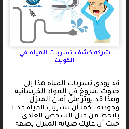
شركة كشف تسربات المياه في
الكويت
قد يؤدي تسربات المياه هذا إلى
حدوث شروخ في المواد الخرسانية
وهذا قد يؤثر على أمان المنزل
وجودته ، كما أن تسريب المياه قد لا
يلاحظ من قبل الشخص العادي
حيث أن عليك صيانة المنزل بصفة