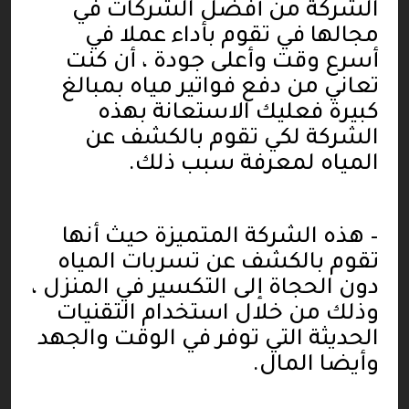
الشركة من أفضل الشركات في
مجالها في تقوم بأداء عملا في
أسرع وقت وأعلى جودة ، أن كنت
تعاني من دفع فواتير مياه بمبالغ
كبيرة فعليك الاستعانة بهذه
الشركة لكي تقوم بالكشف عن
المياه لمعرفة سبب ذلك
.
–
هذه الشركة المتميزة حيث أنها
تقوم بالكشف عن تسربات المياه
دون الحجاة إلى التكسير في المنزل ،
وذلك من خلال استخدام التقنيات
الحديثة التي توفر في الوقت والجهد
وأيضا المال
.