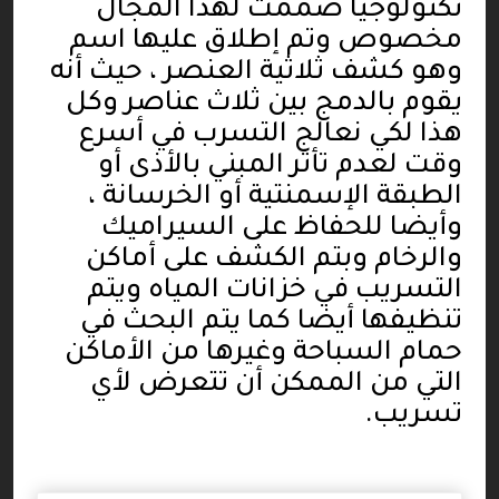
تكنولوجيا صممت لهذا المجال
مخصوص وتم إطلاق عليها اسم
وهو كشف ثلاثية العنصر ، حيث أنه
يقوم بالدمج بين ثلاث عناصر وكل
هذا لكي نعالج التسرب في أسرع
وقت لعدم تأثر المبني بالأذى أو
الطبقة الإسمنتية أو الخرسانة ،
وأيضا للحفاظ على السيراميك
والرخام وبتم الكشف على أماكن
التسريب في خزانات المياه ويتم
تنظيفها أيضا كما يتم البحث في
حمام السباحة وغيرها من الأماكن
التي من الممكن أن تتعرض لأي
تسريب
.