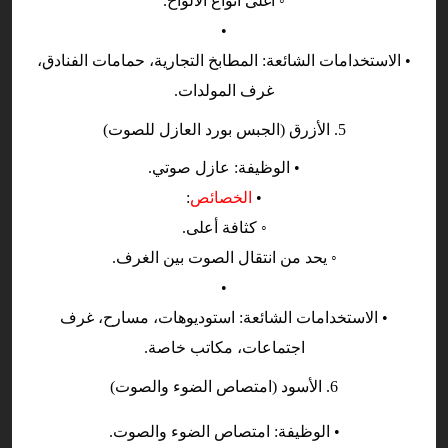
◦ أغلى أنواع الألواح.
•
• الاستخدامات الشائعة: المطابخ التجارية، حمامات الفنادق،
غرف المولدات.
5. الأزرق (الجبس بورد العازل للصوت)
• الوظيفة: عازل صوتي.
•
الخصائص
:
◦ كثافة أعلى.
◦ يحد من انتقال الصوت بين الغرف.
•
• الاستخدامات الشائعة: استوديوهات، مسارح، غرف
اجتماعات، مكاتب خاصة.
6. الأسود (امتصاص الضوء والصوت)
• الوظيفة: امتصاص الضوء والصوت.