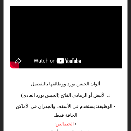
ألوان الجبس بورد ووظائفها بالتفصيل
1. الأبيض أو الرمادي الفاتح (الجبس بورد العادي)
• الوظيفة: يستخدم في الأسقف والجدران في الأماكن
الجافة فقط.
•
الخصائص
: