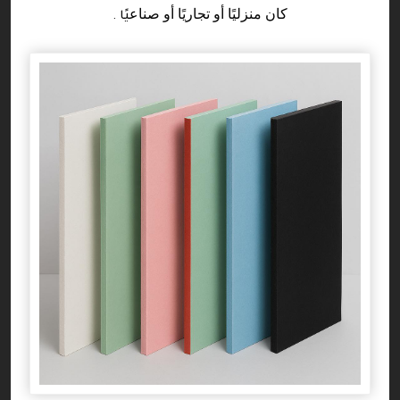
كان منزليًا أو تجاريًا أو صناع
يًا
.