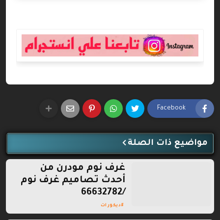
Facebook
مواضيع ذات الصلة
غرف نوم مودرن من
أحدث تصاميم غرف نوم
/66632782
ديكورات